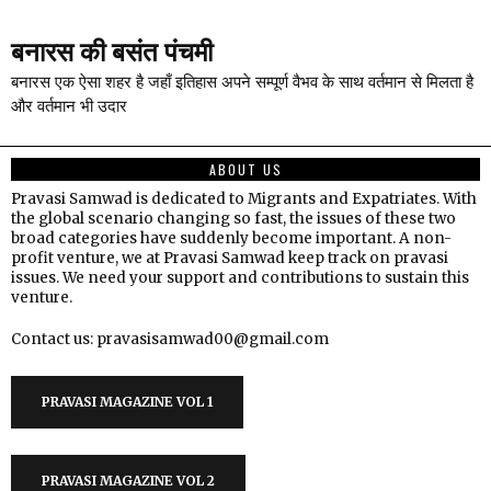
बनारस की बसंत पंचमी
बनारस एक ऐसा शहर है जहाँ इतिहास अपने सम्पूर्ण वैभव के साथ वर्तमान से मिलता है
और वर्तमान भी उदार
ABOUT US
Pravasi Samwad is dedicated to Migrants and Expatriates. With
the global scenario changing so fast, the issues of these two
broad categories have suddenly become important. A non-
profit venture, we at Pravasi Samwad keep track on pravasi
issues. We need your support and contributions to sustain this
venture.
Contact us: pravasisamwad00@gmail.com
PRAVASI MAGAZINE VOL 1
PRAVASI MAGAZINE VOL 2